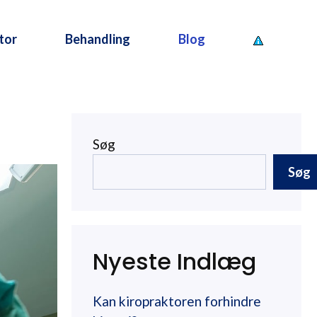
tor
Behandling
Blog
Søg
Søg
Nyeste Indlæg
Kan kiropraktoren forhindre