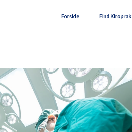
Forside
Find Kiroprak