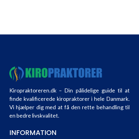
Kiropraktoreren.dk – Din pålidelige guide til at
finde kvalificerede kiropraktorer i hele Danmark.
Vi hjælper dig med at få den rette behandling til
en bedre livskvalitet.
INFORMATION