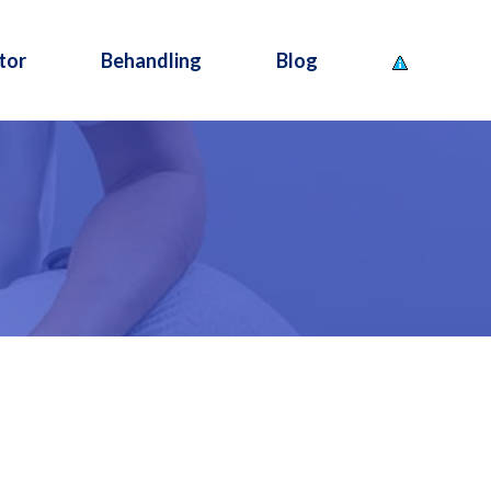
tor
Behandling
Blog