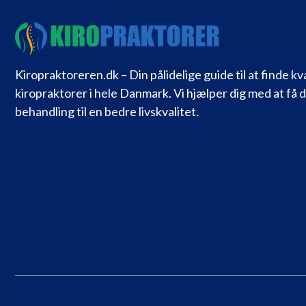
Kiropraktoreren.dk – Din pålidelige guide til at finde kv
kiropraktorer i hele Danmark. Vi hjælper dig med at få 
behandling til en bedre livskvalitet.