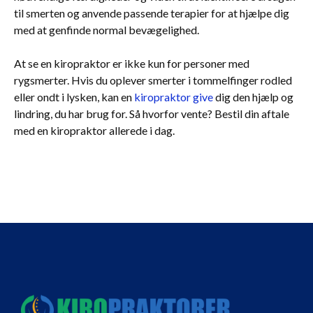
til smerten og anvende passende terapier for at hjælpe dig
med at genfinde normal bevægelighed.
At se en kiropraktor er ikke kun for personer med
rygsmerter. Hvis du oplever smerter i tommelfinger rodled
eller ondt i lysken, kan en
kiropraktor give
dig den hjælp og
lindring, du har brug for. Så hvorfor vente? Bestil din aftale
med en kiropraktor allerede i dag.