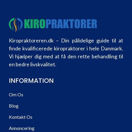
Kiropraktoreren.dk – Din pålidelige guide til at
finde kvalificerede kiropraktorer i hele Danmark.
Vi hjælper dig med at få den rette behandling til
en bedre livskvalitet.
INFORMATION
Om Os
Blog
Kontakt Os
Annoncering