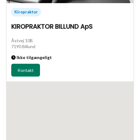
Kiropraktor
KIROPRAKTOR BILLUND ApS
Åstvej 10B
7190 Billund
Ikke tilgængeligt
Kontakt