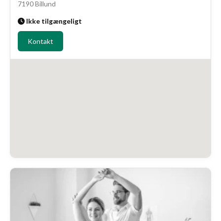
7190 Billund
Ikke tilgængeligt
Kontakt