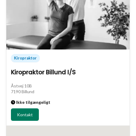
Kiropraktor
Kiropraktor Billund I/S
Åstvej 10B
7190 Billund
Ikke tilgængeligt
Kontakt