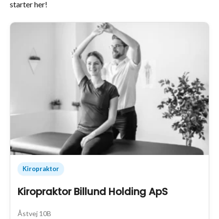
starter her!
Kiropraktor
Kiropraktor Billund Holding ApS
Åstvej 10B