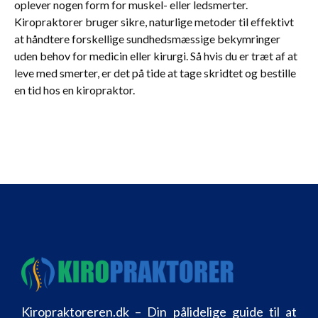
oplever nogen form for muskel- eller ledsmerter.
Kiropraktorer bruger sikre, naturlige metoder til effektivt
at håndtere forskellige sundhedsmæssige bekymringer
uden behov for medicin eller kirurgi. Så hvis du er træt af at
leve med smerter, er det på tide at tage skridtet og bestille
en tid hos en kiropraktor.
Kiropraktoreren.dk – Din pålidelige guide til at