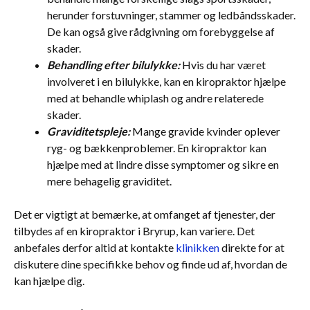
herunder forstuvninger, stammer og ledbåndsskader.
De kan også give rådgivning om forebyggelse af
skader.
Behandling efter bilulykke:
Hvis du har været
involveret i en bilulykke, kan en kiropraktor hjælpe
med at behandle whiplash og andre relaterede
skader.
Graviditetspleje:
Mange gravide kvinder oplever
ryg- og bækkenproblemer. En kiropraktor kan
hjælpe med at lindre disse symptomer og sikre en
mere behagelig graviditet.
Det er vigtigt at bemærke, at omfanget af tjenester, der
tilbydes af en kiropraktor i Bryrup, kan variere. Det
anbefales derfor altid at kontakte
klinikken
direkte for at
diskutere dine specifikke behov og finde ud af, hvordan de
kan hjælpe dig.