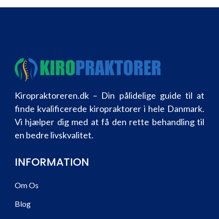
Kiropraktoreren.dk – Din pålidelige guide til at
finde kvalificerede kiropraktorer i hele Danmark.
Vi hjælper dig med at få den rette behandling til
en bedre livskvalitet.
INFORMATION
Om Os
Blog