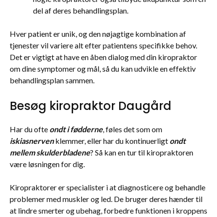
del af deres behandlingsplan.
Hver patient er unik, og den nøjagtige kombination af
tjenester vil variere alt efter patientens specifikke behov.
Det er vigtigt at have en åben dialog med din kiropraktor
om dine symptomer og mål, så du kan udvikle en effektiv
behandlingsplan sammen.
Besøg kiropraktor Daugård
Har du ofte
ondt i fødderne
, føles det som om
iskiasnerven
klemmer, eller har du kontinuerligt
ondt
mellem skulderbladene
? Så kan en tur til kiropraktoren
være løsningen for dig.
Kiropraktorer er specialister i at diagnosticere og behandle
problemer med muskler og led. De bruger deres hænder til
at lindre smerter og ubehag, forbedre funktionen i kroppens