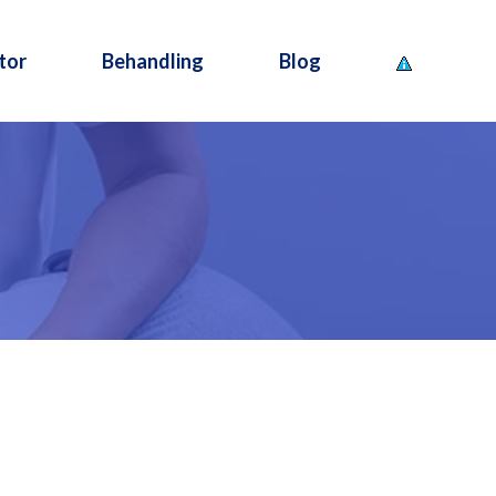
tor
Behandling
Blog