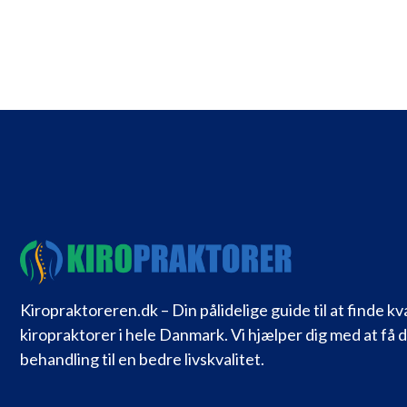
Kiropraktoreren.dk – Din pålidelige guide til at finde kv
kiropraktorer i hele Danmark. Vi hjælper dig med at få 
behandling til en bedre livskvalitet.