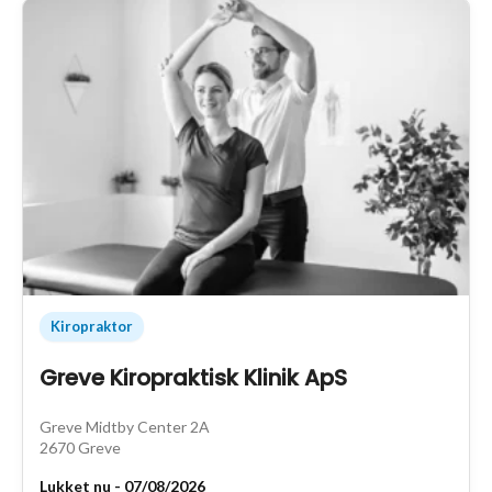
Kiropraktor
Greve Kiropraktisk Klinik ApS
Greve Midtby Center 2A
2670 Greve
Lukket nu - 07/08/2026