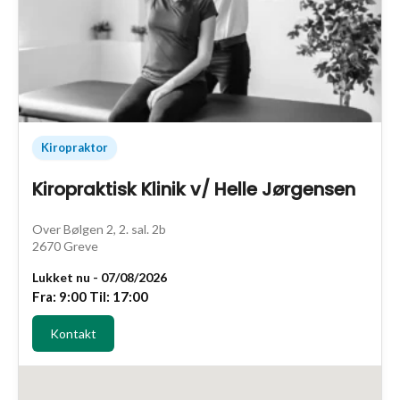
Kiropraktor
Kiropraktisk Klinik v/ Helle Jørgensen
Over Bølgen 2, 2. sal. 2b
2670 Greve
Lukket nu - 07/08/2026
Fra: 9:00 Til: 17:00
Kontakt