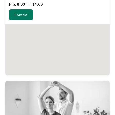
Fra: 8:00 Til: 14:00
Kontakt