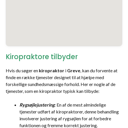
Kiropraktore tilbyder
Hvis du søger en
kiropraktor
i
Greve
, kan du forvente at
finde en række tjenester designet til at hjælpe med
forskellige sundhedsmæssige forhold. Her er nogle af de
tjenester, som en kiropraktor typisk kan tilbyde:
Rygsøjlejustering
: En af de mest almindelige
tjenester udført af kiropraktorer, denne behandling
involverer justering af rygsøjlen for at forbedre
funktionen og fremme korrekt justering.