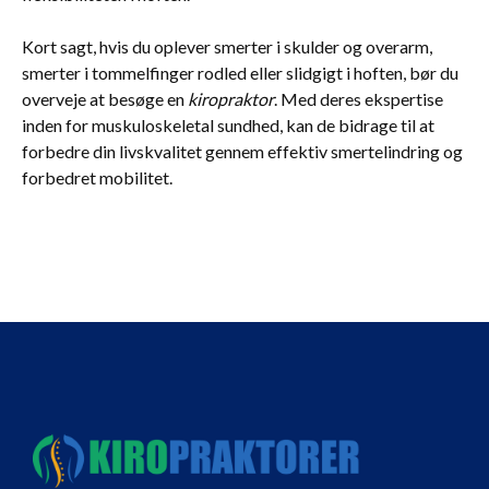
Kort sagt, hvis du oplever smerter i skulder og overarm,
smerter i tommelfinger rodled eller slidgigt i hoften, bør du
overveje at besøge en
kiropraktor
. Med deres ekspertise
inden for muskuloskeletal sundhed, kan de bidrage til at
forbedre din livskvalitet gennem effektiv smertelindring og
forbedret mobilitet.