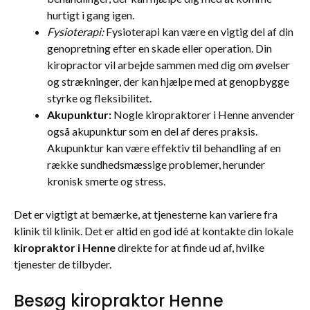
hurtigt i gang igen.
Fysioterapi:
Fysioterapi kan være en vigtig del af din
genopretning efter en skade eller operation. Din
kiropractor vil arbejde sammen med dig om øvelser
og strækninger, der kan hjælpe med at genopbygge
styrke og fleksibilitet.
Akupunktur:
Nogle kiropraktorer i Henne anvender
også akupunktur som en del af deres praksis.
Akupunktur kan være effektiv til behandling af en
række sundhedsmæssige problemer, herunder
kronisk smerte og stress.
Det er vigtigt at bemærke, at tjenesterne kan variere fra
klinik til klinik. Det er altid en god idé at kontakte din lokale
kiropraktor i Henne
direkte for at finde ud af, hvilke
tjenester de tilbyder.
Besøg kiropraktor Henne