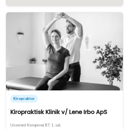
Kiropraktor
Kiropraktisk Klinik v/ Lene Irbo ApS
Usserød Kongevej 87, 1. sal.