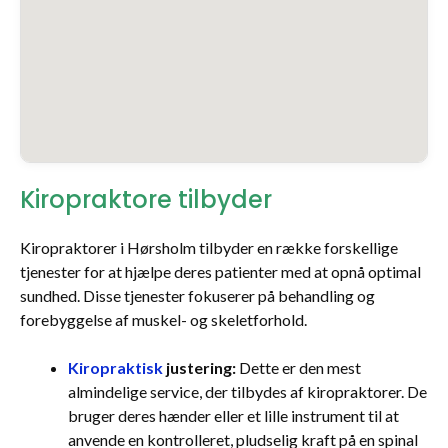
Kiropraktore tilbyder
Kiropraktorer i Hørsholm tilbyder en række forskellige
tjenester for at hjælpe deres patienter med at opnå optimal
sundhed. Disse tjenester fokuserer på behandling og
forebyggelse af muskel- og skeletforhold.
Kiropraktisk
justering:
Dette er den mest
almindelige service, der tilbydes af kiropraktorer. De
bruger deres hænder eller et lille instrument til at
anvende en kontrolleret, pludselig kraft på en spinal