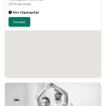
2970 Hørsholm
Ikke tilgængeligt
Kontakt