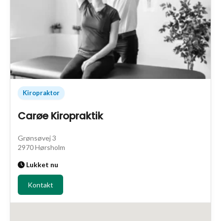
Kiropraktor
Carøe Kiropraktik
Grønsøvej 3
2970 Hørsholm
Lukket nu
Kontakt