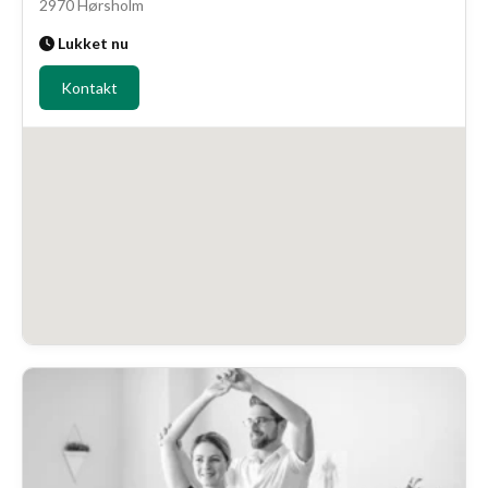
2970 Hørsholm
Lukket nu
Kontakt