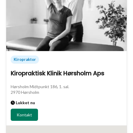
Kiropraktor
Kiropraktisk Klinik Hørsholm Aps
Hørsholm Midtpunkt 186, 1. sal.
2970 Hørsholm
Lukket nu
Kontakt