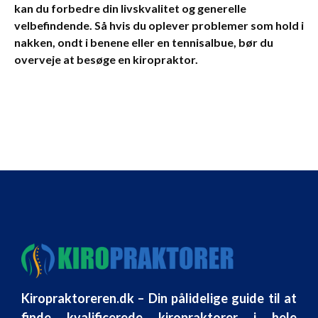
kan du forbedre din livskvalitet og generelle
velbefindende. Så hvis du oplever problemer som hold i
nakken, ondt i benene eller en tennisalbue, bør du
overveje at besøge en kiropraktor.
Kiropraktoreren.dk – Din pålidelige guide til at
finde kvalificerede kiropraktorer i hele