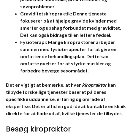
søvnproblemer.
Graviditetskiropraktik:
Denne tjeneste
fokuserer på at hjælpe gravide kvinder med
smerter og ubehag forbundet med graviditet.
Det kan også bidrage til en lettere fødsel.
Fysioterapi:
Mange kiropraktorer arbejder
sammen med fysioterapeuter for at give en
omfattende behandlingsplan. Dette kan
omfatte øvelser for at styrke muskler og
forbedre bevægelsesområdet.
Det er vigtigt at bemærke, at hver
kiropraktor
kan
tilbyde forskellige tjenester baseret på deres
specifikke uddannelse, erfaring og område af
ekspertise. Det er altid en god idé at kontakte en klinik
direkte for at finde ud af, hvilke tjenester de tilbyder.
Besøg kiropraktor