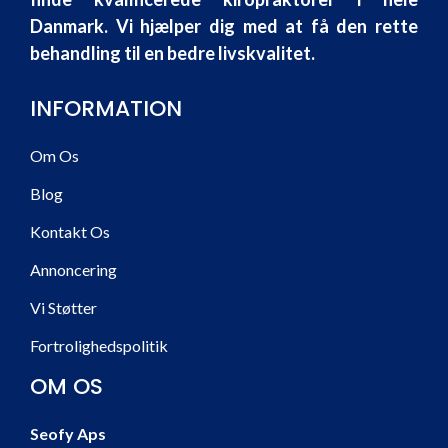
Danmark. Vi hjælper dig med at få den rette
behandling til en bedre livskvalitet.
INFORMATION
Om Os
Blog
Kontakt Os
Annoncering
Vi Støtter
Fortrolighedspolitik
OM OS
Seofy Aps