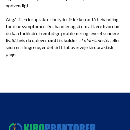
nødvendigt.
At gå til en kiropraktor betyder ikke kun at få behandling
for dine symptomer. Det handler også om at lære hvordan
du kan forhindre fremtidige problemer og leve et sundere
liv. Så hvis du oplever
ondt i skulder
,
skuldersmerter
, eller
snurren i fingrene, er det tid til at overveje kiropraktisk
pleje.