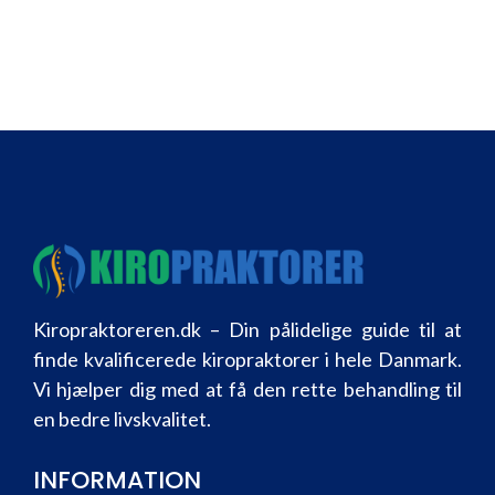
Kiropraktoreren.dk – Din pålidelige guide til at
finde kvalificerede kiropraktorer i hele Danmark.
Vi hjælper dig med at få den rette behandling til
en bedre livskvalitet.
INFORMATION