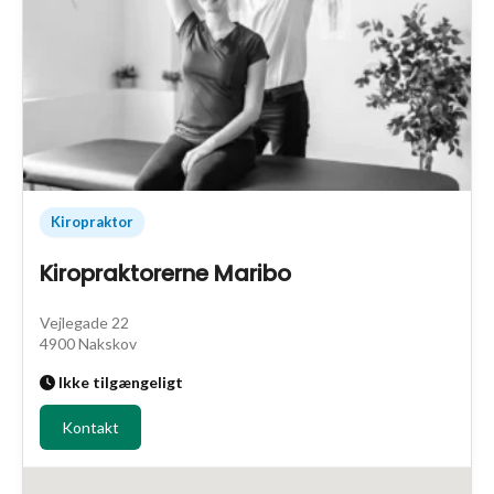
Kiropraktor
Kiropraktorerne Maribo
Vejlegade 22
4900 Nakskov
Ikke tilgængeligt
Kontakt