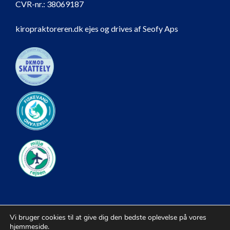
CVR-nr.:
38069187
kiropraktoreren.dk ejes og drives af Seofy Aps
Vi bruger cookies til at give dig den bedste oplevelse på vores
hjemmeside.