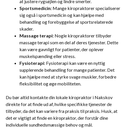
at justere rygsøjlen og lindre smerter.
Sportsmedicin:
Mange kiropraktorer specialiserer
sig også i sportsmedicin og kan hjælpe med
behandling og forebyggelse af sportsrelaterede
skader.
Massage terapi:
Nogle kiropraktorer tilbyder
massage terapi som en del af deres tjenester. Dette
kan være gavnligt for patienter, der oplever
muskelspænding eller stress.
Fysioterapi:
Fysioterapi kan være en nyttig
supplerende behandling for mange patienter. Det
kan hjælpe med at styrke svage muskler, forbedre
fleksibilitet og øge mobiliteten.
Du bør altid kontakte din lokale kiropraktor i Nakskov
direkte for at finde ud af, hvilke specifikke tjenester de
tilbyder, da det kan variere fra praksis til praksis. Husk, at
det er vigtigt at finde en kiropraktor, der forstår dine
individuelle sundhedsmæssige behov og mål.