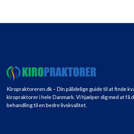
Kiropraktoreren.dk – Din pålidelige guide til at finde kv
kiropraktorer i hele Danmark. Vi hjælper dig med at få 
behandling til en bedre livskvalitet.