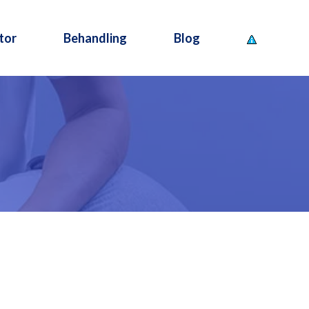
tor
Behandling
Blog