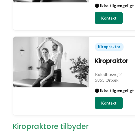
Ikke tilgængeligt
Kontakt
Kiropraktor
Kiropraktor
Koledhusvej 2
5853 Ørbæk
Ikke tilgængeligt
Kontakt
Kiropraktore tilbyder