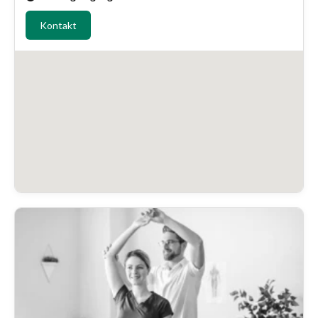
Kontakt