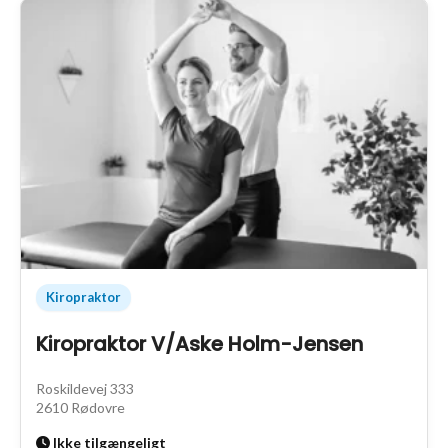
Kiropraktor
Kiropraktor V/Aske Holm-Jensen
Roskildevej 333
2610 Rødovre
Ikke tilgængeligt