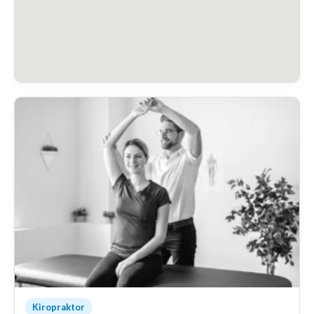
Kiropraktor