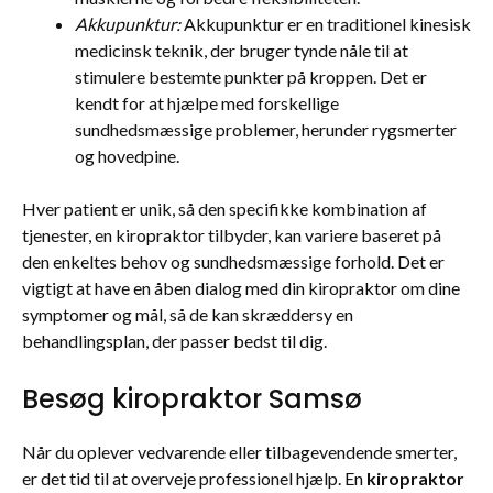
Akkupunktur:
Akkupunktur er en traditionel kinesisk
medicinsk teknik, der bruger tynde nåle til at
stimulere bestemte punkter på kroppen. Det er
kendt for at hjælpe med forskellige
sundhedsmæssige problemer, herunder rygsmerter
og hovedpine.
Hver patient er unik, så den specifikke kombination af
tjenester, en kiropraktor tilbyder, kan variere baseret på
den enkeltes behov og sundhedsmæssige forhold. Det er
vigtigt at have en åben dialog med din kiropraktor om dine
symptomer og mål, så de kan skræddersy en
behandlingsplan, der passer bedst til dig.
Besøg kiropraktor Samsø
Når du oplever vedvarende eller tilbagevendende smerter,
er det tid til at overveje professionel hjælp. En
kiropraktor