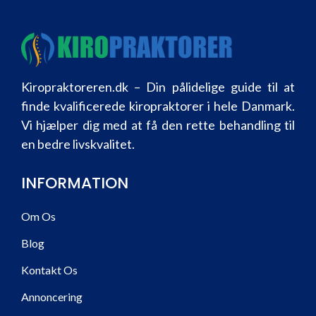
Kiropraktoreren.dk – Din pålidelige guide til at
finde kvalificerede kiropraktorer i hele Danmark.
Vi hjælper dig med at få den rette behandling til
en bedre livskvalitet.
INFORMATION
Om Os
Blog
Kontakt Os
Annoncering