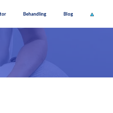
tor
Behandling
Blog