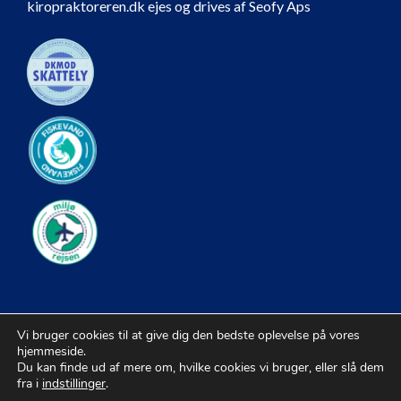
kiropraktoreren.dk ejes og drives af Seofy Aps
Vi bruger cookies til at give dig den bedste oplevelse på vores
hjemmeside.
Du kan finde ud af mere om, hvilke cookies vi bruger, eller slå dem
fra i
indstillinger
.
© 2026 Kiropraktorer |
Sitemap