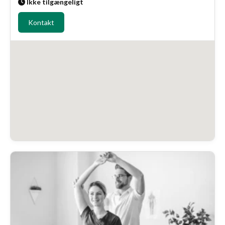
Ikke tilgængeligt
Kontakt