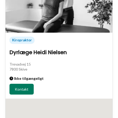
Kiropraktor
Dyrlæge Heidi Nielsen
Trevadvej 15
7800 Skive
Ikke tilgængeligt
Kontakt