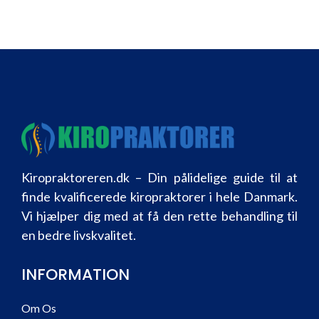
Kiropraktoreren.dk – Din pålidelige guide til at
finde kvalificerede kiropraktorer i hele Danmark.
Vi hjælper dig med at få den rette behandling til
en bedre livskvalitet.
INFORMATION
Om Os