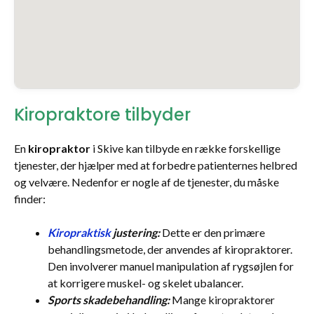
Kiropraktore tilbyder
En
kiropraktor
i Skive kan tilbyde en række forskellige
tjenester, der hjælper med at forbedre patienternes helbred
og velvære. Nedenfor er nogle af de tjenester, du måske
finder:
Kiropraktisk
justering:
Dette er den primære
behandlingsmetode, der anvendes af kiropraktorer.
Den involverer manuel manipulation af rygsøjlen for
at korrigere muskel- og skelet ubalancer.
Sports skadebehandling:
Mange kiropraktorer