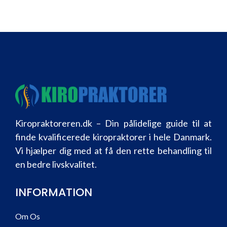
Kiropraktoreren.dk – Din pålidelige guide til at
finde kvalificerede kiropraktorer i hele Danmark.
Vi hjælper dig med at få den rette behandling til
en bedre livskvalitet.
INFORMATION
Om Os