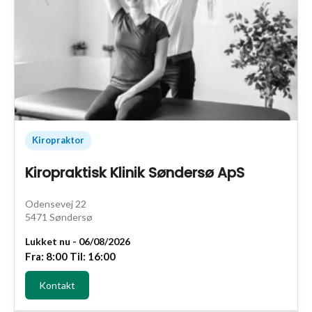
Kiropraktor
Kiropraktisk Klinik Søndersø ApS
Odensevej 22
5471 Søndersø
Lukket nu - 06/08/2026
Fra: 8:00 Til: 16:00
Kontakt