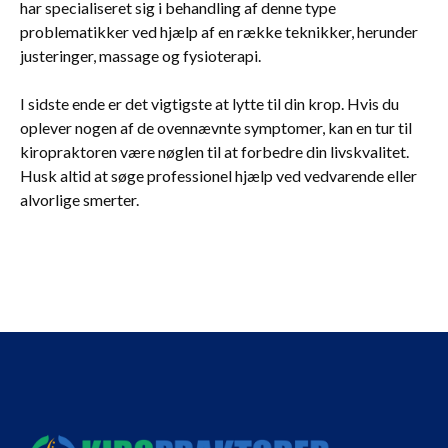
har specialiseret sig i behandling af denne type
problematikker ved hjælp af en række teknikker, herunder
justeringer, massage og fysioterapi.
I sidste ende er det vigtigste at lytte til din krop. Hvis du
oplever nogen af de ovennævnte symptomer, kan en tur til
kiropraktoren være nøglen til at forbedre din livskvalitet.
Husk altid at søge professionel hjælp ved vedvarende eller
alvorlige smerter.