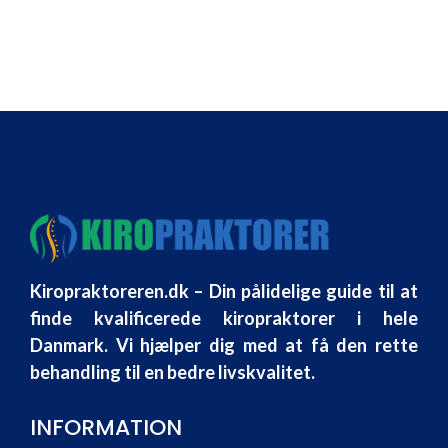
Kiropraktoreren.dk – Din pålidelige guide til at
finde kvalificerede kiropraktorer i hele
Danmark. Vi hjælper dig med at få den rette
behandling til en bedre livskvalitet.
INFORMATION