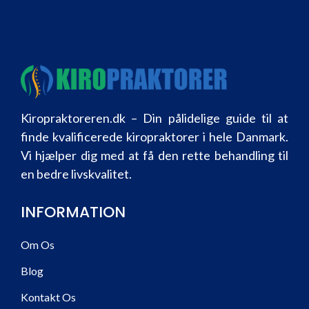
Kiropraktoreren.dk – Din pålidelige guide til at
finde kvalificerede kiropraktorer i hele Danmark.
Vi hjælper dig med at få den rette behandling til
en bedre livskvalitet.
INFORMATION
Om Os
Blog
Kontakt Os