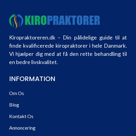
Kiropraktoreren.dk – Din pålidelige guide til at
finde kvalificerede kiropraktorer i hele Danmark.
Vi hjælper dig med at få den rette behandling til
en bedre livskvalitet.
INFORMATION
Om Os
Blog
Kontakt Os
Annoncering