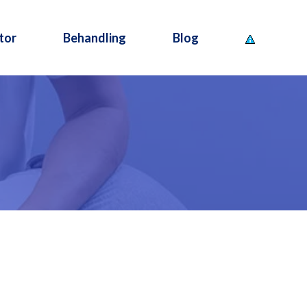
tor
Behandling
Blog