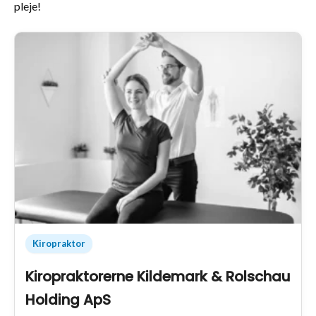
pleje!
Kiropraktor
Kiropraktorerne Kildemark & Rolschau
Holding ApS