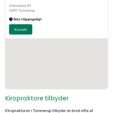
Solevadvej 40
5690 Tommerup
Ikke tilgængeligt
Kontakt
Kiropraktore tilbyder
Kiropraktoren i Tommerup tilbyder en bred vifte af