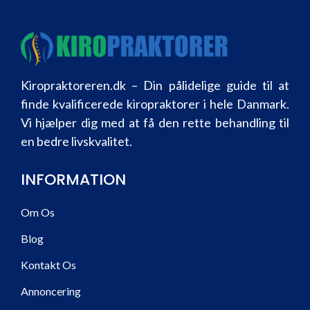
Kiropraktoreren.dk – Din pålidelige guide til at
finde kvalificerede kiropraktorer i hele Danmark.
Vi hjælper dig med at få den rette behandling til
en bedre livskvalitet.
INFORMATION
Om Os
Blog
Kontakt Os
Annoncering