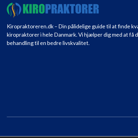
Kiropraktoreren.dk – Din pålidelige guide til at finde kv
kiropraktorer i hele Danmark. Vi hjælper dig med at få 
behandling til en bedre livskvalitet.