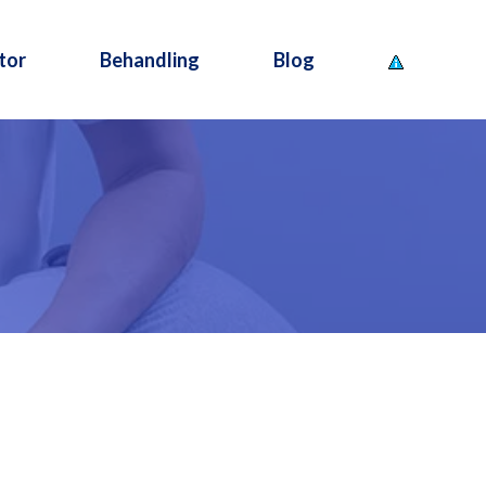
tor
Behandling
Blog