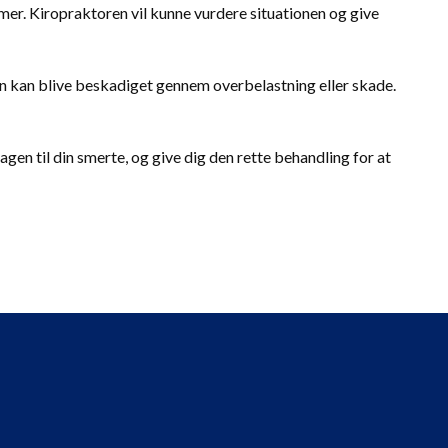
er. Kiropraktoren vil kunne vurdere situationen og give
n kan blive beskadiget gennem overbelastning eller skade.
agen til din smerte, og give dig den rette behandling for at