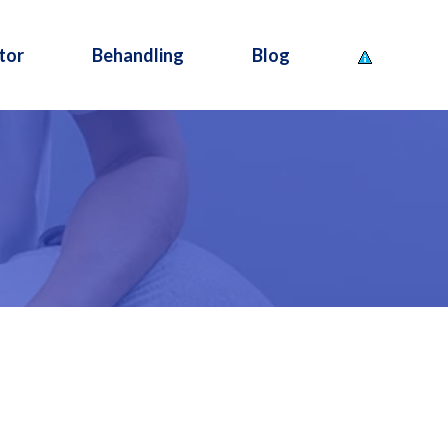
tor
Behandling
Blog