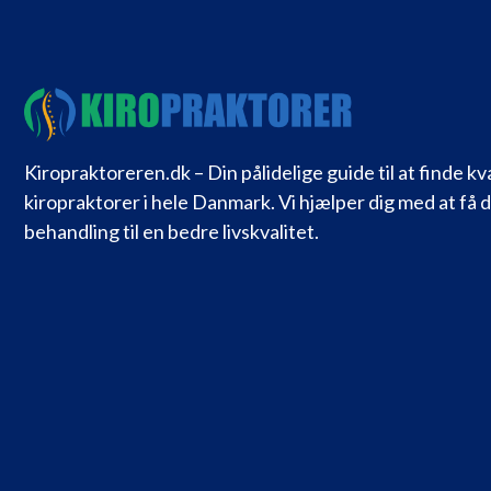
Kiropraktoreren.dk – Din pålidelige guide til at finde kv
kiropraktorer i hele Danmark. Vi hjælper dig med at få 
behandling til en bedre livskvalitet.