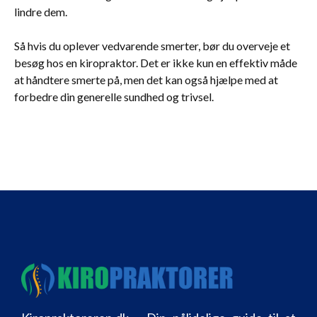
lindre dem.
Så hvis du oplever vedvarende smerter, bør du overveje et
besøg hos en kiropraktor. Det er ikke kun en effektiv måde
at håndtere smerte på, men det kan også hjælpe med at
forbedre din generelle sundhed og trivsel.