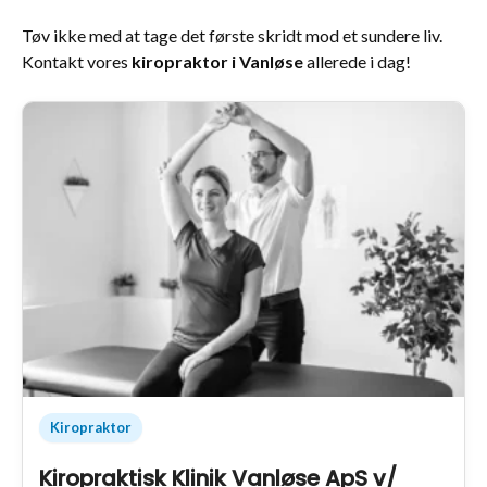
Tøv ikke med at tage det første skridt mod et sundere liv.
Kontakt vores
kiropraktor i Vanløse
allerede i dag!
Kiropraktor
Kiropraktisk Klinik Vanløse ApS v/