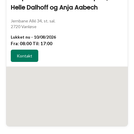
Helle Dalhoff og Anja Aabech
Jernbane Allé 34, st. sal.
2720 Vanløse
Lukket nu - 10/08/2026
Fra: 08:00 Til: 17:00
Kontakt