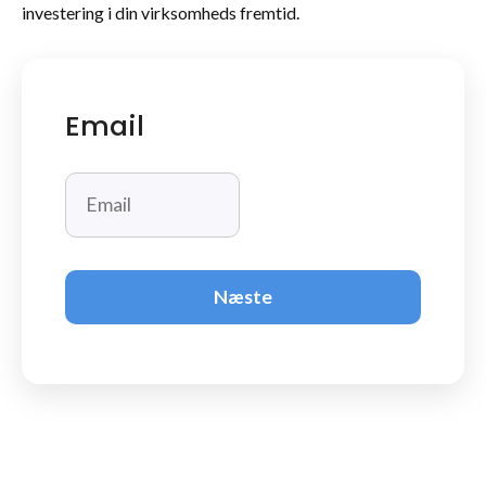
investering i din virksomheds fremtid.
Email
Næste