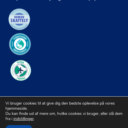
Vi bruger cookies til at give dig den bedste oplevelse på vores
hjemmeside.
Du kan finde ud af mere om, hvilke cookies vi bruger, eller slå dem
fra i
indstillinger
.
© 2026 Kiropraktorer |
Sitemap