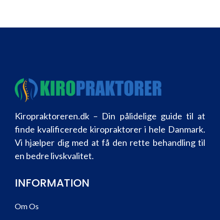
Kiropraktoreren.dk – Din pålidelige guide til at
finde kvalificerede kiropraktorer i hele Danmark.
Vi hjælper dig med at få den rette behandling til
en bedre livskvalitet.
INFORMATION
Om Os