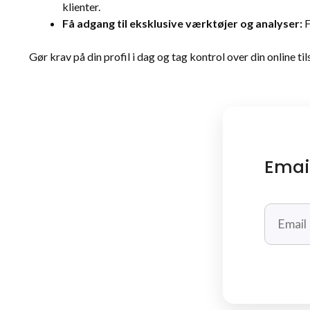
klienter.
Få adgang til eksklusive værktøjer og analyser:
F
Gør krav på din profil i dag og tag kontrol over din online ti
Emai