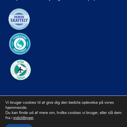
Vi bruger cookies til at give dig den bedste oplevelse på vores
hjemmeside.
Du kan finde ud af mere om, hvilke cookies vi bruger, eller slå dem
fra i
indstillinger
.
© 2026 Kiropraktorer |
Sitemap