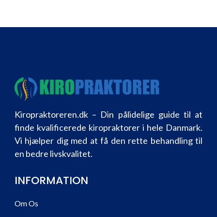
Kiropraktoreren.dk – Din pålidelige guide til at
finde kvalificerede kiropraktorer i hele Danmark.
Vi hjælper dig med at få den rette behandling til
en bedre livskvalitet.
INFORMATION
Om Os