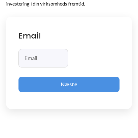
investering i din virksomheds fremtid.
Email
Næste