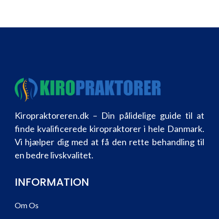
Kiropraktoreren.dk – Din pålidelige guide til at
finde kvalificerede kiropraktorer i hele Danmark.
Vi hjælper dig med at få den rette behandling til
en bedre livskvalitet.
INFORMATION
Om Os