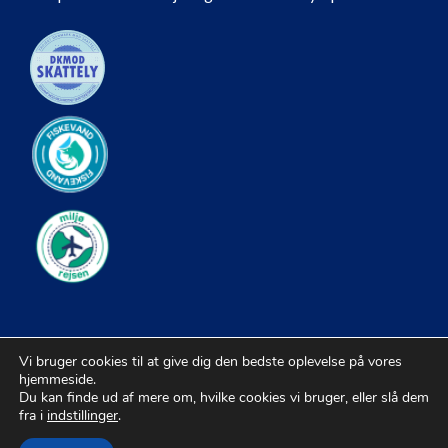
Vi bruger cookies til at give dig den bedste oplevelse på vores
hjemmeside.
Du kan finde ud af mere om, hvilke cookies vi bruger, eller slå dem
fra i
indstillinger
.
© 2026 Kiropraktorer |
Sitemap