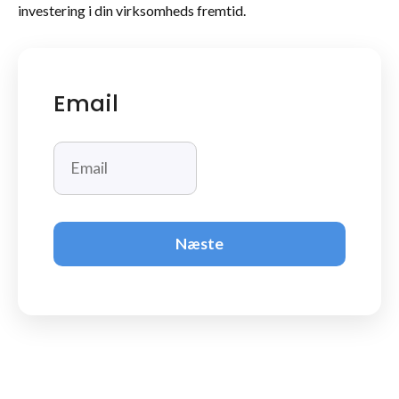
investering i din virksomheds fremtid.
Email
Næste