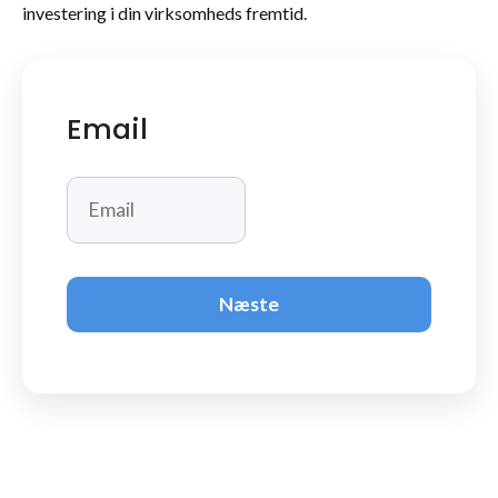
investering i din virksomheds fremtid.
Email
Næste