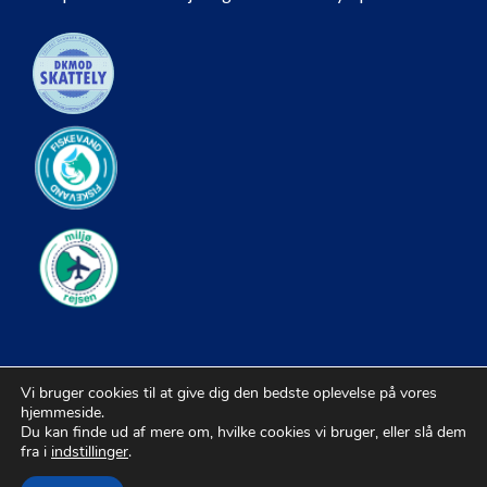
Vi bruger cookies til at give dig den bedste oplevelse på vores
hjemmeside.
Du kan finde ud af mere om, hvilke cookies vi bruger, eller slå dem
fra i
indstillinger
.
© 2026 Kiropraktorer |
Sitemap