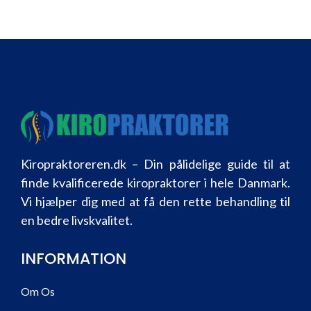
Kiropraktoreren.dk – Din pålidelige guide til at
finde kvalificerede kiropraktorer i hele Danmark.
Vi hjælper dig med at få den rette behandling til
en bedre livskvalitet.
INFORMATION
Om Os