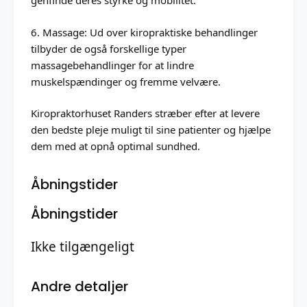
genfinde deres styrke og mobilitet.
6. Massage: Ud over kiropraktiske behandlinger
tilbyder de også forskellige typer
massagebehandlinger for at lindre
muskelspændinger og fremme velvære.
Kiropraktorhuset Randers stræber efter at levere
den bedste pleje muligt til sine patienter og hjælpe
dem med at opnå optimal sundhed.
Åbningstider
Åbningstider
Ikke tilgængeligt
Andre detaljer