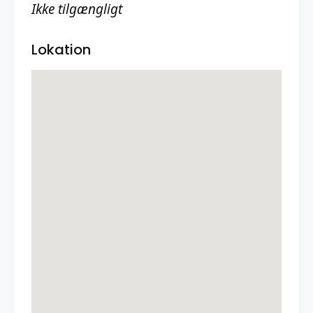
Ikke tilgængligt
Lokation