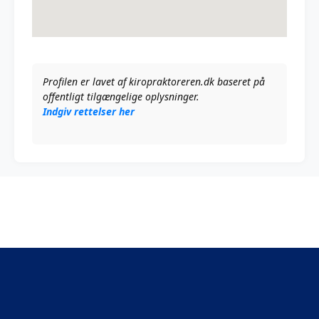
Profilen er lavet af kiropraktoreren.dk baseret på
offentligt tilgængelige oplysninger.
Indgiv rettelser her