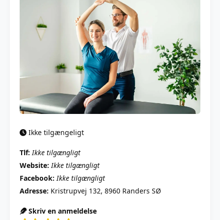
Ikke tilgængeligt
Tlf:
Ikke tilgængligt
Website:
Ikke tilgængligt
Facebook:
Ikke tilgængligt
Adresse:
Kristrupvej 132, 8960 Randers SØ
Skriv en anmeldelse