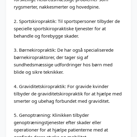
rygsmerter, nakkesmerter og hovedpine.
2. Sportskiropraktik: Til sportspersoner tilbyder de
specielle sportskiropraktiske tjenester for at
behandle og forebygge skader.
3. Børnekiropraktik: De har også specialiserede
børnekiropraktorer, der tager sig af
sundhedsmæssige udfordringer hos børn med
blide og sikre teknikker.
4. Graviditetskiropraktik: For gravide kvinder
tilbyder de graviditetskiropraktik for at hjælpe med
smerter og ubehag forbundet med graviditet.
5. Genoptræning: Klinikken tilbyder
genoptræningstjenester efter skader eller
operationer for at hjælpe patienterne med at