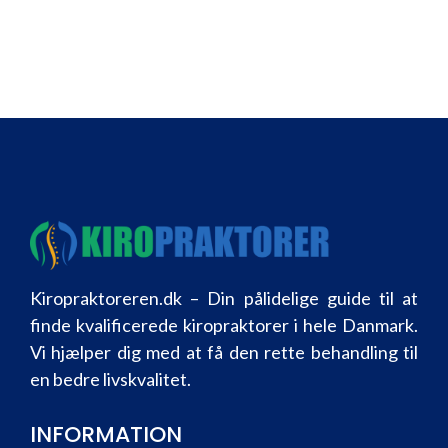
Kiropraktoreren.dk – Din pålidelige guide til at
finde kvalificerede kiropraktorer i hele Danmark.
Vi hjælper dig med at få den rette behandling til
en bedre livskvalitet.
INFORMATION