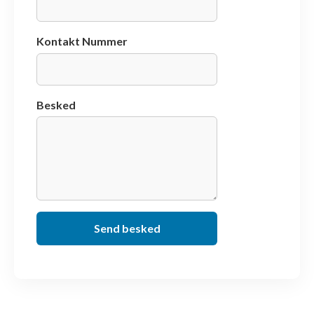
Kontakt Nummer
Besked