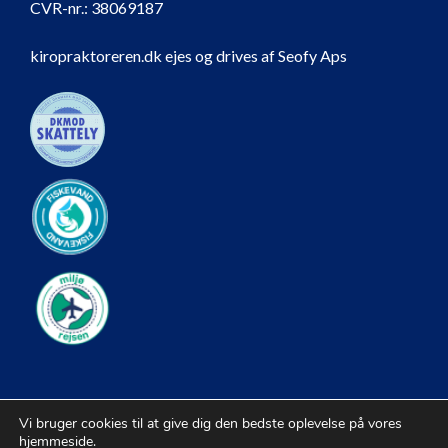
CVR-nr.:
38069187
kiropraktoreren.dk ejes og drives af Seofy Aps
Vi bruger cookies til at give dig den bedste oplevelse på vores
hjemmeside.