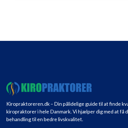
Kiropraktoreren.dk – Din pålidelige guide til at finde kv
kiropraktorer i hele Danmark. Vi hjælper dig med at få 
behandling til en bedre livskvalitet.