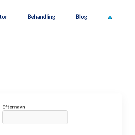
tor
Behandling
Blog
Efternavn