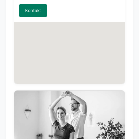
Kontakt