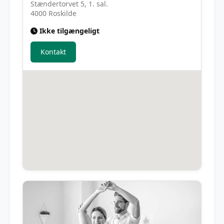
Stændertorvet 5, 1. sal.
4000 Roskilde
Ikke tilgængeligt
Kontakt