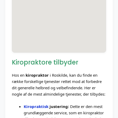
Kiropraktore tilbyder
Hos en
kiropraktor
i Roskilde, kan du finde en
række forskellige tjenester rettet mod at forbedre
dit generelle helbred og velbefindende. Her er
nogle af de mest almindelige tjenester, der tilbydes:
Kiropraktisk
justering:
Dette er den mest
grundlæggende service, som en kiropraktor