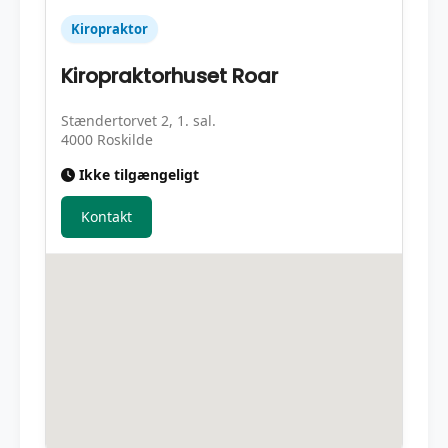
Kiropraktor
Kiropraktorhuset Roar
Stændertorvet 2, 1. sal.
4000 Roskilde
Ikke tilgængeligt
Kontakt