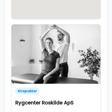
Kiropraktor
Rygcenter Roskilde ApS