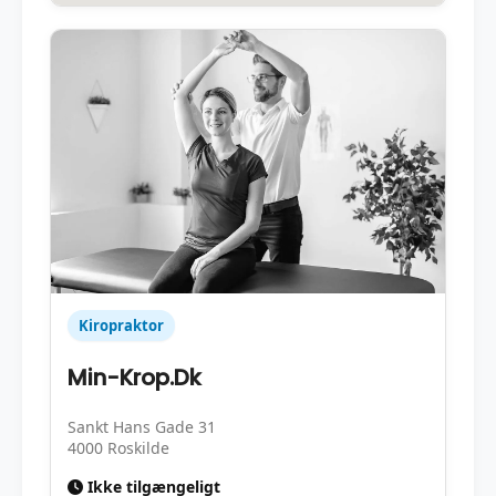
Kiropraktor
Min-Krop.Dk
Sankt Hans Gade 31
4000 Roskilde
Ikke tilgængeligt