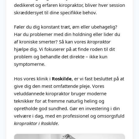
dedikeret og erfaren kiropraktor, bliver hver session
skræddersyet til dine specifikke behov.
Føler du dig konstant træt, øm eller ubehagelig?
Har du problemer med din holdning eller lider du
af kroniske smerter? Så kan vores
kiropraktor
hjælpe dig. Vi fokuserer på at finde roden til dit
problem og behandle det direkte – ikke kun
symptomerne.
Hos vores klinik i
Roskilde
, er vi fast besluttet på at
give dig den mest omfattende pleje. Vores
veluddannede kiropraktor bruger moderne
teknikker for at fremme naturlig heling og
opretholde god sundhed. Gør en investering i din
velvære i dag, med en professionel og omsorgsfuld
kiropraktor i Roskilde
.