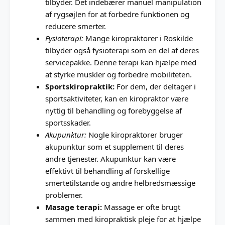
tilbyder. Det indebærer manuel manipulation
af rygsøjlen for at forbedre funktionen og
reducere smerter.
Fysioterapi:
Mange kiropraktorer i Roskilde
tilbyder også fysioterapi som en del af deres
servicepakke. Denne terapi kan hjælpe med
at styrke muskler og forbedre mobiliteten.
Sportskiropraktik:
For dem, der deltager i
sportsaktiviteter, kan en kiropraktor være
nyttig til behandling og forebyggelse af
sportsskader.
Akupunktur:
Nogle kiropraktorer bruger
akupunktur som et supplement til deres
andre tjenester. Akupunktur kan være
effektivt til behandling af forskellige
smertetilstande og andre helbredsmæssige
problemer.
Masage terapi:
Massage er ofte brugt
sammen med kiropraktisk pleje for at hjælpe