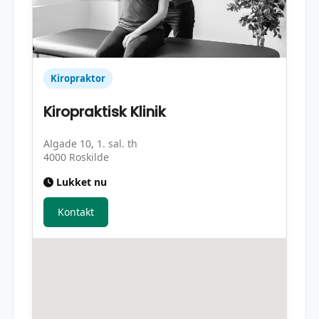
Kiropraktor
Kiropraktisk Klinik
Algade 10, 1. sal. th
4000 Roskilde
Lukket nu
Kontakt