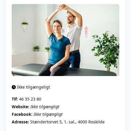
Ikke tilgængeligt
Tlf:
46 35 23 80
Website:
Ikke tilgængligt
Facebook:
Ikke tilgængligt
Adresse:
Stændertorvet 5, 1. sal., 4000 Roskilde