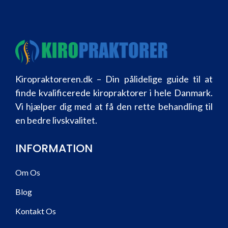
Kiropraktoreren.dk – Din pålidelige guide til at
finde kvalificerede kiropraktorer i hele Danmark.
Vi hjælper dig med at få den rette behandling til
en bedre livskvalitet.
INFORMATION
Om Os
Blog
Kontakt Os