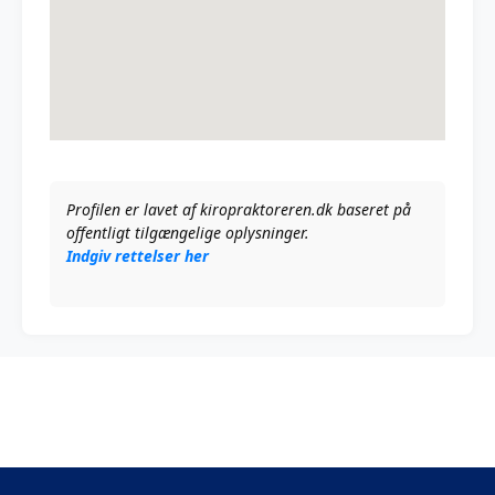
Profilen er lavet af kiropraktoreren.dk baseret på
offentligt tilgængelige oplysninger.
Indgiv rettelser her