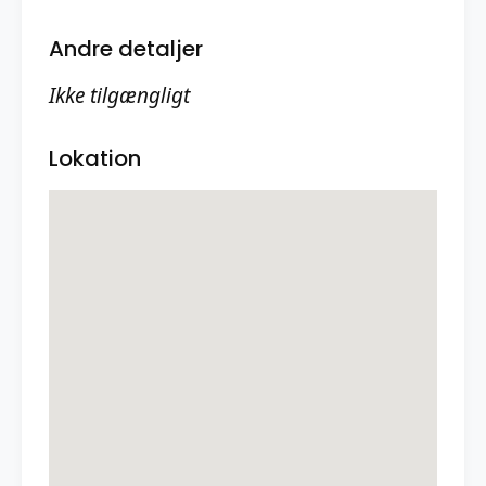
Andre detaljer
Ikke tilgængligt
Lokation