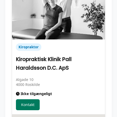
Kiropraktor
Kiropraktisk Klinik Pall
Haraldsson D.C. ApS
Algade 10
4000 Roskilde
Ikke tilgængeligt
Kontakt