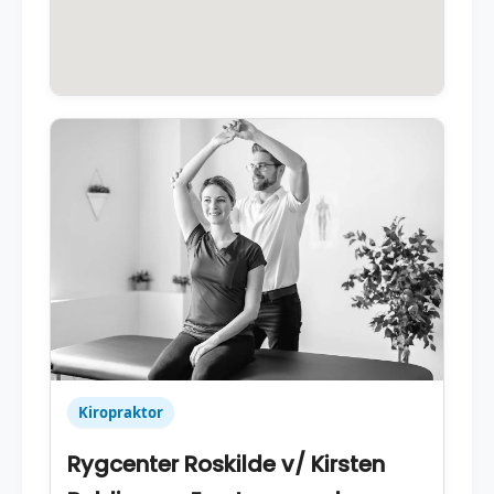
Kiropraktor
Rygcenter Roskilde v/ Kirsten