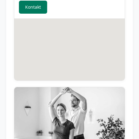
Kontakt