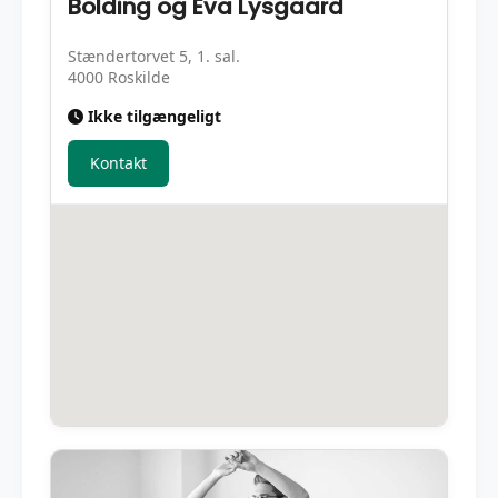
Bolding og Eva Lysgaard
Stændertorvet 5, 1. sal.
4000 Roskilde
Ikke tilgængeligt
Kontakt