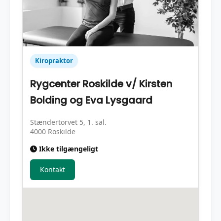
Kiropraktor
Rygcenter Roskilde v/ Kirsten
Bolding og Eva Lysgaard
Stændertorvet 5, 1. sal.
4000 Roskilde
Ikke tilgængeligt
Kontakt