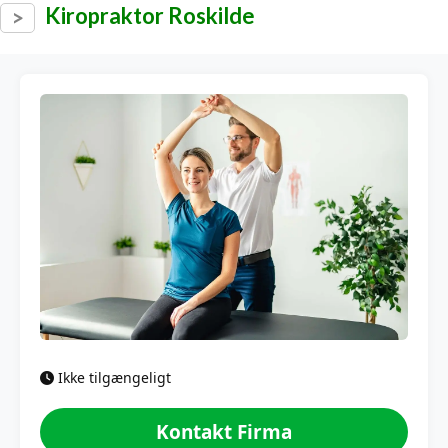
Kiropraktor Roskilde
Ikke tilgængeligt
Kontakt Firma