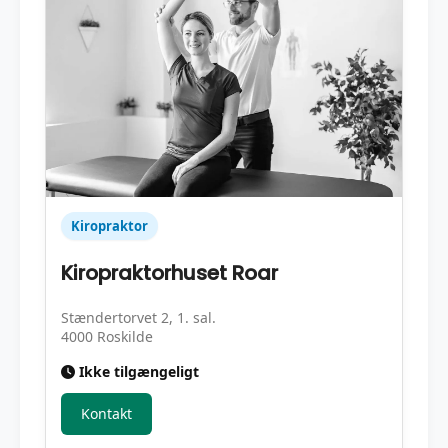
Kiropraktor
Kiropraktorhuset Roar
Stændertorvet 2, 1. sal.
4000 Roskilde
Ikke tilgængeligt
Kontakt