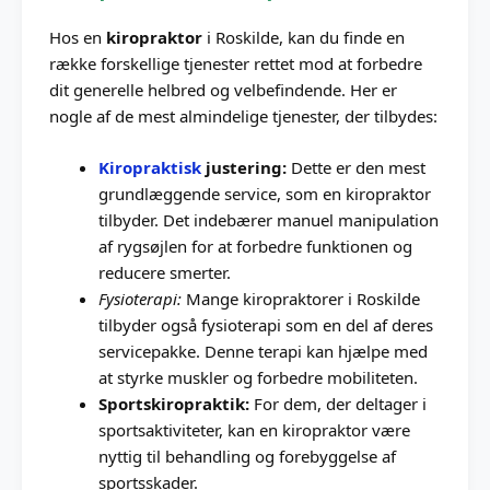
Hos en
kiropraktor
i Roskilde, kan du finde en
række forskellige tjenester rettet mod at forbedre
dit generelle helbred og velbefindende. Her er
nogle af de mest almindelige tjenester, der tilbydes:
Kiropraktisk
justering:
Dette er den mest
grundlæggende service, som en kiropraktor
tilbyder. Det indebærer manuel manipulation
af rygsøjlen for at forbedre funktionen og
reducere smerter.
Fysioterapi:
Mange kiropraktorer i Roskilde
tilbyder også fysioterapi som en del af deres
servicepakke. Denne terapi kan hjælpe med
at styrke muskler og forbedre mobiliteten.
Sportskiropraktik:
For dem, der deltager i
sportsaktiviteter, kan en kiropraktor være
nyttig til behandling og forebyggelse af
sportsskader.