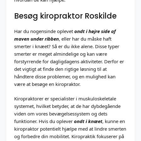
Besøg kiropraktor Roskilde
Har du nogensinde oplevet
ondt i højre side af
maven under ribben
, eller har du måske haft
smerter i knæet? Så er du ikke alene. Disse typer
smerter er meget almindelige og kan være
forstyrrende for dagligdagens aktiviteter. Derfor er
det vigtigt at finde den rigtige løsning til at
håndtere disse problemer, og en mulighed kan
være at besøge en kiropraktor.
Kiropraktorer er specialister i muskuloskeletale
systemet, hvilket betyder, at de har dybdegående
viden om vores bevægelsessystem og dets
funktioner. Hvis du oplever
ondt i knæet
, kunne en
kiropraktor potentielt hjælpe med at lindre smerten
og forbedre din mobilitet. Kiropraktik fokuserer på