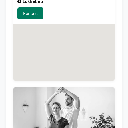
Lukket nu
Kontakt