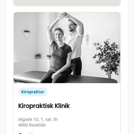
Kiropraktor
Kiropraktisk Klinik
Algade 10, 1. sal. th
4000 Roskilde