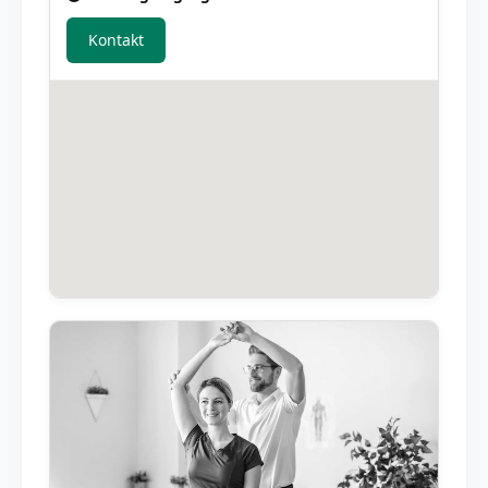
Kontakt