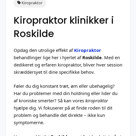
Kiropraktor
Kiropraktor klinikker i
Roskilde
Opdag den utrolige effekt af
Kiropraktor
behandlinger lige her i hjertet af
Roskilde
. Med en
dedikeret og erfaren kiropraktor, bliver hver session
skræddersyet til dine specifikke behov.
Føler du dig konstant træt, øm eller ubehagelig?
Har du problemer med din holdning eller lider du
af kroniske smerter? Så kan vores
kiropraktor
hjælpe dig. Vi fokuserer på at finde roden til dit
problem og behandle det direkte – ikke kun
symptomerne.