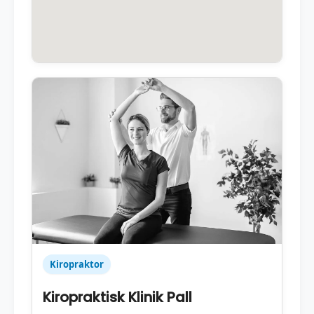
Kiropraktor
Kiropraktisk Klinik Pall