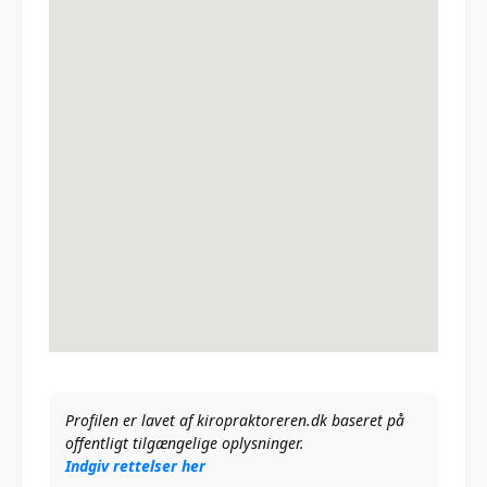
Profilen er lavet af kiropraktoreren.dk baseret på
offentligt tilgængelige oplysninger.
Indgiv rettelser her