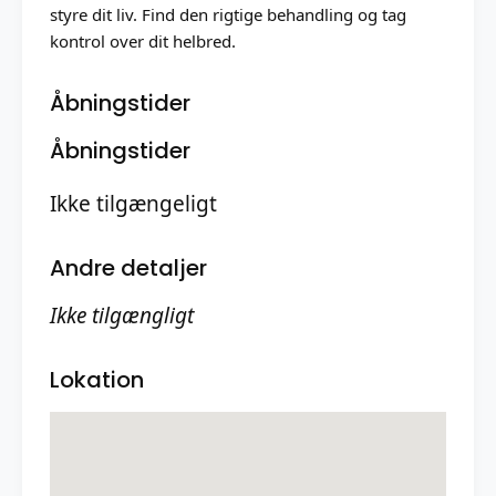
styre dit liv. Find den rigtige behandling og tag
kontrol over dit helbred.
Åbningstider
Åbningstider
Ikke tilgængeligt
Andre detaljer
Ikke tilgængligt
Lokation