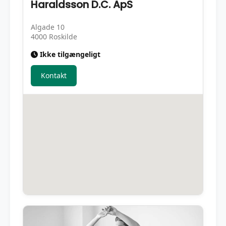
Haraldsson D.C. ApS
Algade 10
4000 Roskilde
Ikke tilgængeligt
Kontakt