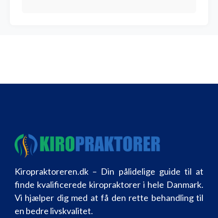
Kiropraktoreren.dk – Din pålidelige guide til at
finde kvalificerede kiropraktorer i hele Danmark.
Vi hjælper dig med at få den rette behandling til
en bedre livskvalitet.