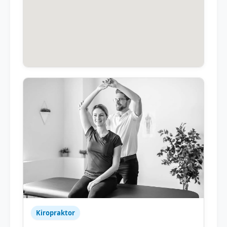
Kiropraktor