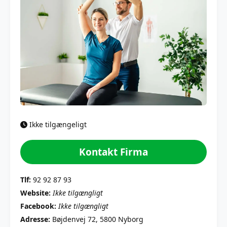
Ikke tilgængeligt
Kontakt Firma
Tlf:
92 92 87 93
Website:
Ikke tilgængligt
Facebook:
Ikke tilgængligt
Adresse:
Bøjdenvej 72, 5800 Nyborg