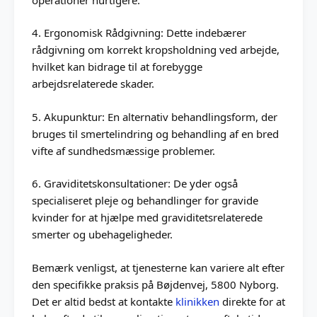
4. Ergonomisk Rådgivning: Dette indebærer
rådgivning om korrekt kropsholdning ved arbejde,
hvilket kan bidrage til at forebygge
arbejdsrelaterede skader.
5. Akupunktur: En alternativ behandlingsform, der
bruges til smertelindring og behandling af en bred
vifte af sundhedsmæssige problemer.
6. Graviditetskonsultationer: De yder også
specialiseret pleje og behandlinger for gravide
kvinder for at hjælpe med graviditetsrelaterede
smerter og ubehageligheder.
Bemærk venligst, at tjenesterne kan variere alt efter
den specifikke praksis på Bøjdenvej, 5800 Nyborg.
Det er altid bedst at kontakte
klinikken
direkte for at