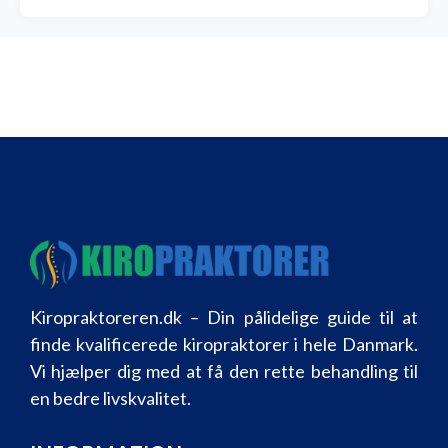
Kiropraktoreren.dk – Din pålidelige guide til at
finde kvalificerede kiropraktorer i hele Danmark.
Vi hjælper dig med at få den rette behandling til
en bedre livskvalitet.