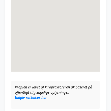
Profilen er lavet af kiropraktoreren.dk baseret på
offentligt tilgængelige oplysninger.
Indgiv rettelser her