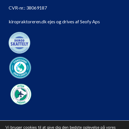
CVR-nr.:
38069187
kiropraktoreren.dk ejes og drives af Seofy Aps
Vi bruger cookies til at give dig den bedste oplevelse på vores