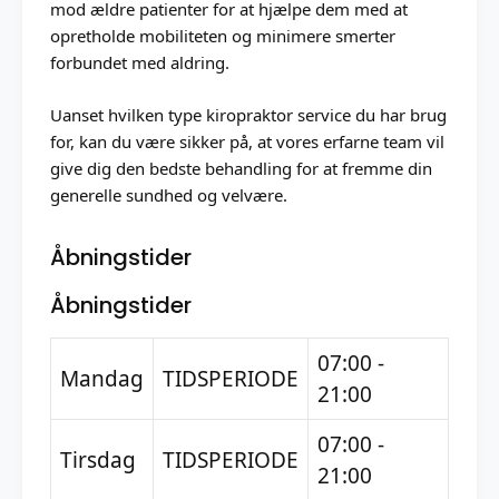
mod ældre patienter for at hjælpe dem med at
opretholde mobiliteten og minimere smerter
forbundet med aldring.
Uanset hvilken type kiropraktor service du har brug
for, kan du være sikker på, at vores erfarne team vil
give dig den bedste behandling for at fremme din
generelle sundhed og velvære.
Åbningstider
Åbningstider
07:00 -
Mandag
TIDSPERIODE
21:00
07:00 -
Tirsdag
TIDSPERIODE
21:00