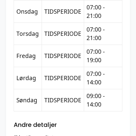
07:00 -
Onsdag
TIDSPERIODE
21:00
07:00 -
Torsdag
TIDSPERIODE
21:00
07:00 -
Fredag
TIDSPERIODE
19:00
07:00 -
Lørdag
TIDSPERIODE
14:00
09:00 -
Søndag
TIDSPERIODE
14:00
Andre detaljer