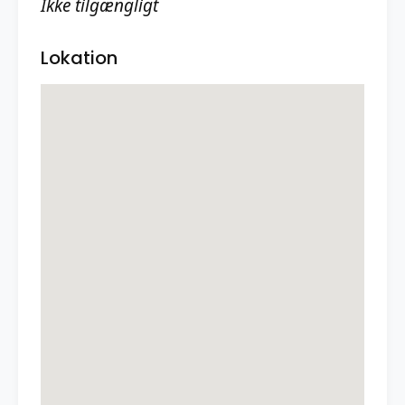
Ikke tilgængligt
Lokation