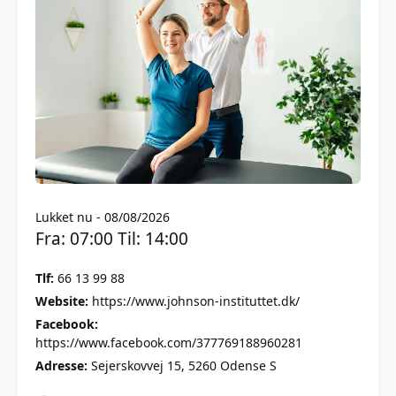
Lukket nu - 08/08/2026
Fra: 07:00 Til: 14:00
Tlf:
66 13 99 88
Website:
https://www.johnson-instituttet.dk/
Facebook:
https://www.facebook.com/377769188960281
Adresse:
Sejerskovvej 15, 5260 Odense S