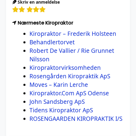
Skriv en anmeldelse
Nærmeste Kiropraktor
Kiropraktor – Frederik Holsteen
Behandlertorvet
Robert De Vallier / Rie Grunnet
Nilsson
Kiropraktorvirksomheden
Rosengården Kiropraktik ApS
Moves – Karin Lerche
Kiropraktor.Com ApS Odense
John Sandsberg ApS
Tidens Kiropraktor ApS
ROSENGAARDEN KIROPRAKTIK I/S