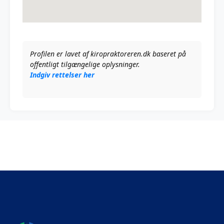
Profilen er lavet af kiropraktoreren.dk baseret på
offentligt tilgængelige oplysninger.
Indgiv rettelser her