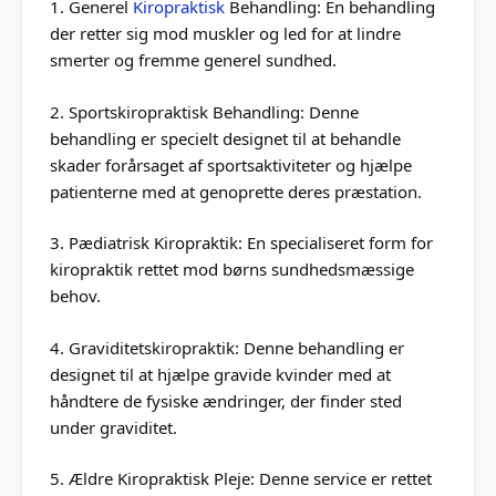
1. Generel
Kiropraktisk
Behandling: En behandling
der retter sig mod muskler og led for at lindre
smerter og fremme generel sundhed.
2. Sportskiropraktisk Behandling: Denne
behandling er specielt designet til at behandle
skader forårsaget af sportsaktiviteter og hjælpe
patienterne med at genoprette deres præstation.
3. Pædiatrisk Kiropraktik: En specialiseret form for
kiropraktik rettet mod børns sundhedsmæssige
behov.
4. Graviditetskiropraktik: Denne behandling er
designet til at hjælpe gravide kvinder med at
håndtere de fysiske ændringer, der finder sted
under graviditet.
5. Ældre Kiropraktisk Pleje: Denne service er rettet