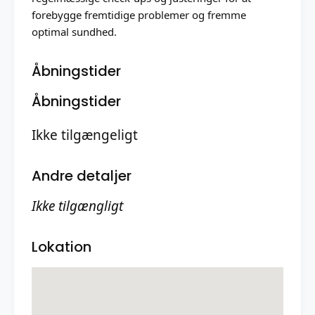
forebygge fremtidige problemer og fremme
optimal sundhed.
Åbningstider
Åbningstider
Ikke tilgængeligt
Andre detaljer
Ikke tilgængligt
Lokation