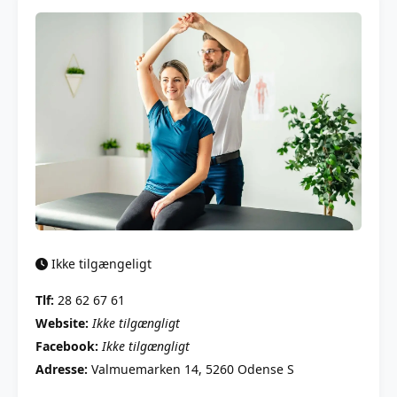
Ikke tilgængeligt
Tlf:
28 62 67 61
Website:
Ikke tilgængligt
Facebook:
Ikke tilgængligt
Adresse:
Valmuemarken 14, 5260 Odense S