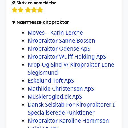
Skriv en anmeldelse
Nærmeste Kiropraktor
Moves – Karin Lerche
Kiropraktor Sanne Bossen
Kiropraktor Odense ApS
Kiropraktor Wulff Holding ApS
Krop Og Sind V/ Kiropraktor Lone
Siegismund
Eskelund Toft ApS
Mathilde Christensen ApS
Musklerogled.dk ApS
Dansk Selskab For Kiropraktorer I
Specialiserede Funktioner
Kiropraktor Karoline Hemmsen