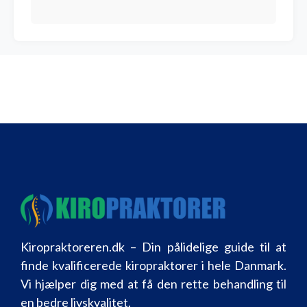
Kiropraktoreren.dk – Din pålidelige guide til at
finde kvalificerede kiropraktorer i hele Danmark.
Vi hjælper dig med at få den rette behandling til
en bedre livskvalitet.