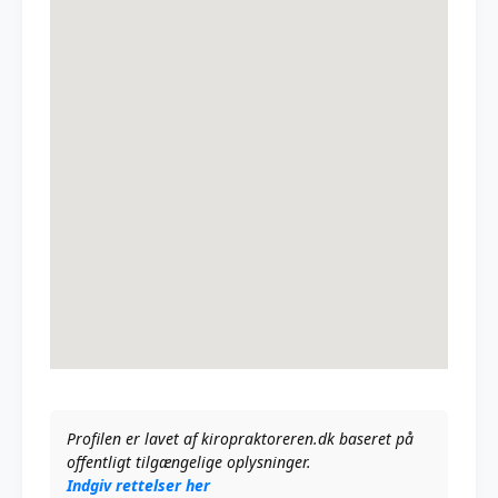
Profilen er lavet af kiropraktoreren.dk baseret på
offentligt tilgængelige oplysninger.
Indgiv rettelser her