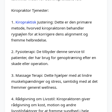
Kiropraktor Tjenester:
1.
Kiropraktisk
Justering: Dette er den primære
metode, hvorved kiropraktoren behandler
rygsøjlen for at korrigere dens alignment og
fremme helbredelse.
2. Fysioterapi: De tilbyder denne service til
patienter, der har brug for genoptræning efter en
skade eller operation.
3. Massage Terapi: Dette hjælper med at lindre
muskelspændinger og stress, samtidig med at det
fremmer generel wellness.
4. Rådgivning om Livsstil: Kiropraktoren giver
rådgivning om kost, motion og andre
livsstilsfaktorer for at fremme sundhed i hele