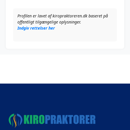
Profilen er lavet af kiropraktoreren.dk baseret på
offentligt tilgængelige oplysninger.
Indgiv rettelser her