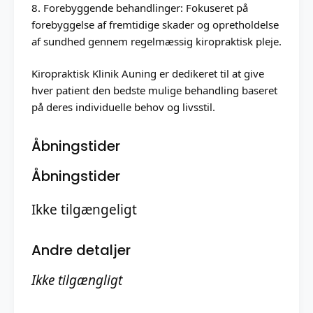
8. Forebyggende behandlinger: Fokuseret på
forebyggelse af fremtidige skader og opretholdelse
af sundhed gennem regelmæssig kiropraktisk pleje.
Kiropraktisk Klinik Auning er dedikeret til at give
hver patient den bedste mulige behandling baseret
på deres individuelle behov og livsstil.
Åbningstider
Åbningstider
Ikke tilgængeligt
Andre detaljer
Ikke tilgængligt