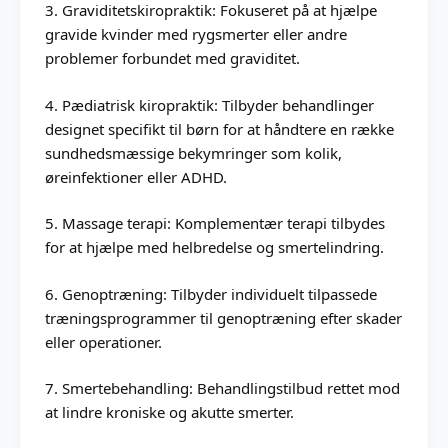
3. Graviditetskiropraktik: Fokuseret på at hjælpe
gravide kvinder med rygsmerter eller andre
problemer forbundet med graviditet.
4. Pædiatrisk kiropraktik: Tilbyder behandlinger
designet specifikt til børn for at håndtere en række
sundhedsmæssige bekymringer som kolik,
øreinfektioner eller ADHD.
5. Massage terapi: Komplementær terapi tilbydes
for at hjælpe med helbredelse og smertelindring.
6. Genoptræning: Tilbyder individuelt tilpassede
træningsprogrammer til genoptræning efter skader
eller operationer.
7. Smertebehandling: Behandlingstilbud rettet mod
at lindre kroniske og akutte smerter.