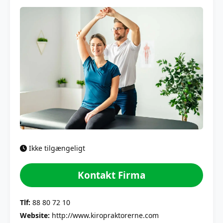
Ikke tilgængeligt
Kontakt Firma
Tlf:
88 80 72 10
Website:
http://www.kiropraktorerne.com