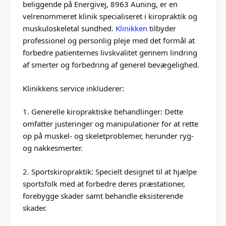
beliggende på Energivej, 8963 Auning, er en
velrenommeret klinik specialiseret i kiropraktik og
muskuloskeletal sundhed.
Klinikken
tilbyder
professionel og personlig pleje med det formål at
forbedre patienternes livskvalitet gennem lindring
af smerter og forbedring af generel bevægelighed.
Klinikkens service inkluderer:
1. Generelle kiropraktiske behandlinger: Dette
omfatter justeringer og manipulationer for at rette
op på muskel- og skeletproblemer, herunder ryg-
og nakkesmerter.
2. Sportskiropraktik: Specielt designet til at hjælpe
sportsfolk med at forbedre deres præstationer,
forebygge skader samt behandle eksisterende
skader.