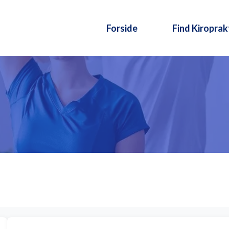
Forside
Find Kiroprak