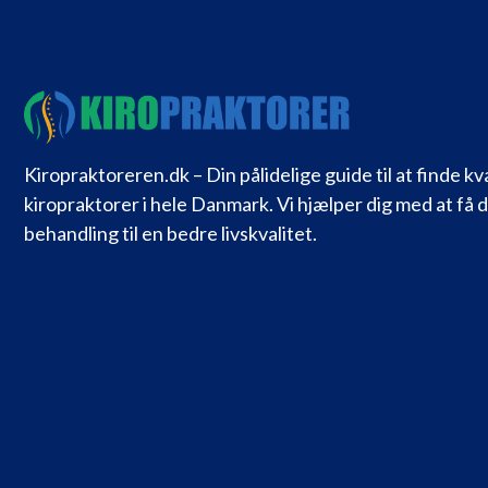
Kiropraktoreren.dk – Din pålidelige guide til at finde kv
kiropraktorer i hele Danmark. Vi hjælper dig med at få 
behandling til en bedre livskvalitet.