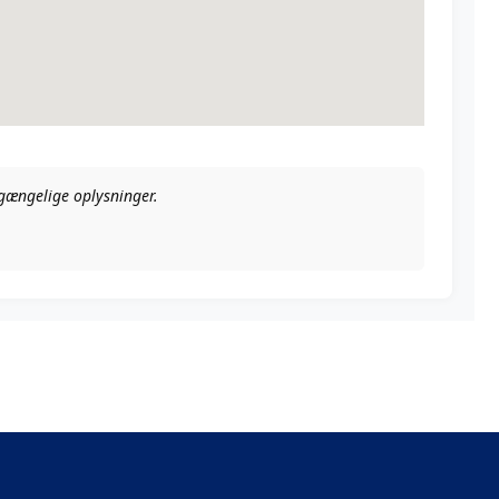
ilgængelige oplysninger.