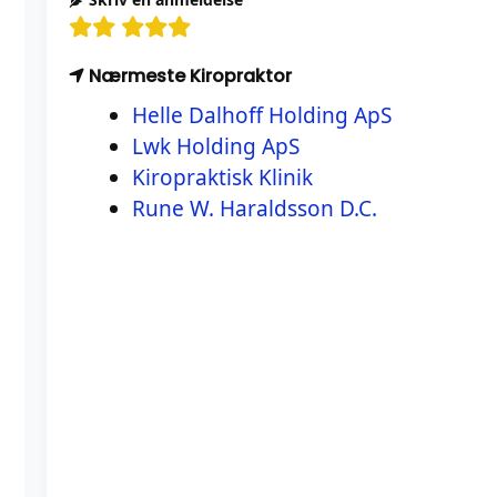
Nærmeste Kiropraktor
Helle Dalhoff Holding ApS
Lwk Holding ApS
Kiropraktisk Klinik
Rune W. Haraldsson D.C.