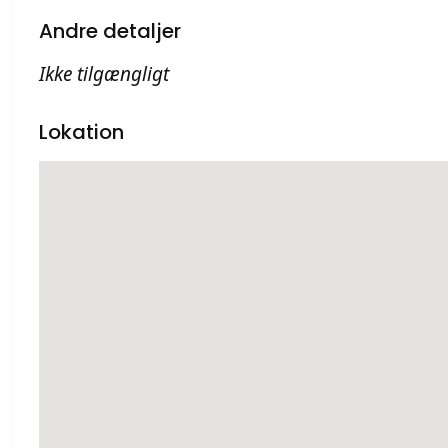
Andre detaljer
Ikke tilgængligt
Lokation