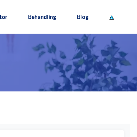
tor
Behandling
Blog