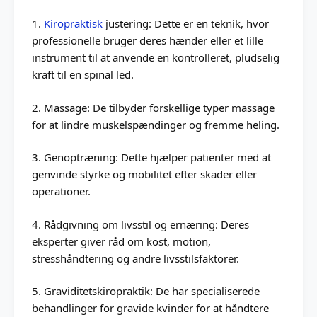
1.
Kiropraktisk
justering: Dette er en teknik, hvor
professionelle bruger deres hænder eller et lille
instrument til at anvende en kontrolleret, pludselig
kraft til en spinal led.
2. Massage: De tilbyder forskellige typer massage
for at lindre muskelspændinger og fremme heling.
3. Genoptræning: Dette hjælper patienter med at
genvinde styrke og mobilitet efter skader eller
operationer.
4. Rådgivning om livsstil og ernæring: Deres
eksperter giver råd om kost, motion,
stresshåndtering og andre livsstilsfaktorer.
5. Graviditetskiropraktik: De har specialiserede
behandlinger for gravide kvinder for at håndtere