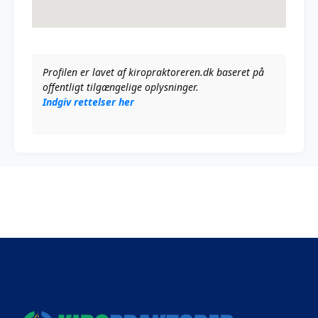
Profilen er lavet af kiropraktoreren.dk baseret på
offentligt tilgængelige oplysninger.
Indgiv rettelser her