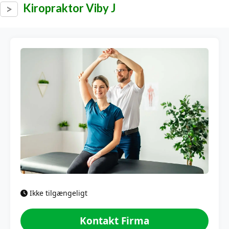
Kiropraktor Viby J
Ikke tilgængeligt
Kontakt Firma