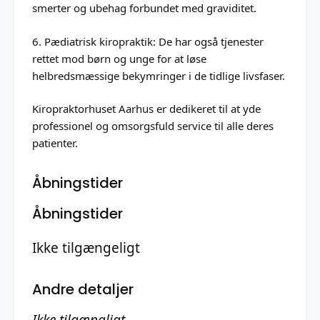
smerter og ubehag forbundet med graviditet.
6. Pædiatrisk kiropraktik: De har også tjenester
rettet mod børn og unge for at løse
helbredsmæssige bekymringer i de tidlige livsfaser.
Kiropraktorhuset Aarhus er dedikeret til at yde
professionel og omsorgsfuld service til alle deres
patienter.
Åbningstider
Åbningstider
Ikke tilgængeligt
Andre detaljer