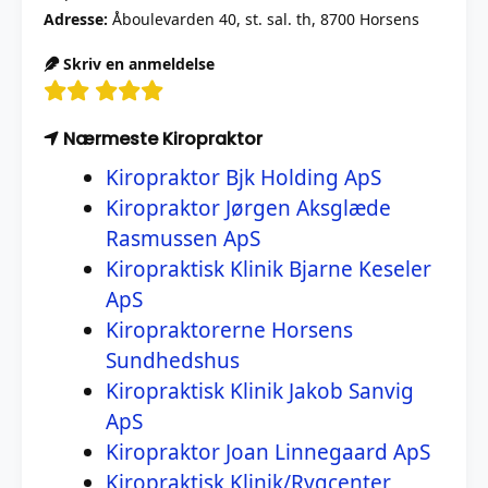
Adresse:
Åboulevarden 40, st. sal. th, 8700 Horsens
Skriv en anmeldelse
Nærmeste Kiropraktor
Kiropraktor Bjk Holding ApS
Kiropraktor Jørgen Aksglæde
Rasmussen ApS
Kiropraktisk Klinik Bjarne Keseler
ApS
Kiropraktorerne Horsens
Sundhedshus
Kiropraktisk Klinik Jakob Sanvig
ApS
Kiropraktor Joan Linnegaard ApS
Kiropraktisk Klinik/Rygcenter