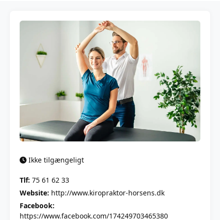
Ikke tilgængeligt
Tlf:
75 61 62 33
Website:
http://www.kiropraktor-horsens.dk
Facebook:
https://www.facebook.com/174249703465380