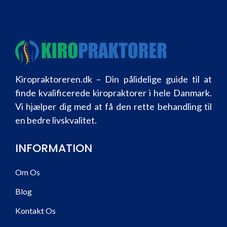
Kiropraktoreren.dk – Din pålidelige guide til at
finde kvalificerede kiropraktorer i hele Danmark.
Vi hjælper dig med at få den rette behandling til
en bedre livskvalitet.
INFORMATION
Om Os
Blog
Kontakt Os