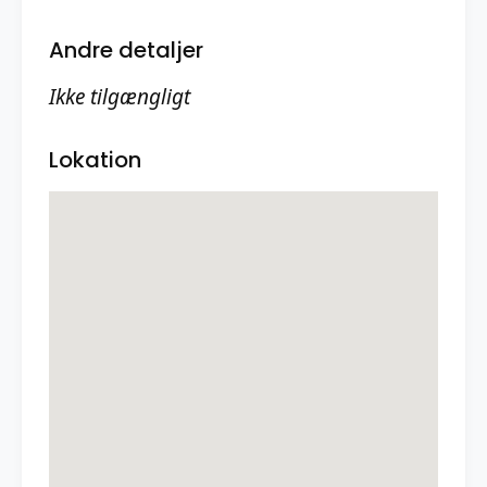
Andre detaljer
Ikke tilgængligt
Lokation