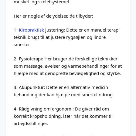
muskel- og skeletsystemet.
Her er nogle af de ydelser, de tilbyder:
1.
Kiropraktisk
justering: Dette er en manuel terapi
teknik brugt til at justere rygsøjlen og lindre
smerter.
2. Fysioterapi: Her bruger de forskellige teknikker
som massage, øvelser og varmebehandlinger for at
hjælpe med at genoprette bevægelighed og styrke.
3. Akupunktur: Dette er en alternativ medicin
behandling der kan hjælpe med smertelindring.
4. Rådgivning om ergonomi: De giver råd om
korrekt kropsholdning, især når det kommer til
arbejdsstillinger.