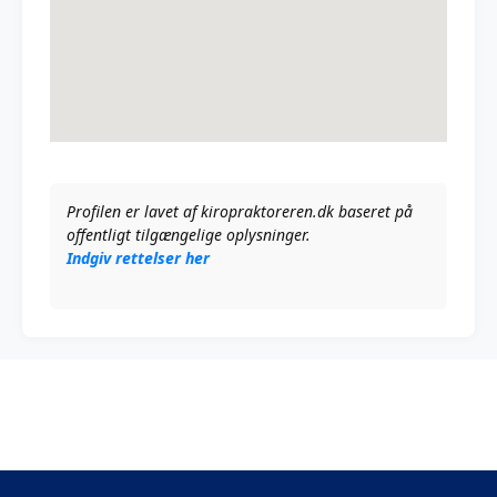
Profilen er lavet af kiropraktoreren.dk baseret på
offentligt tilgængelige oplysninger.
Indgiv rettelser her