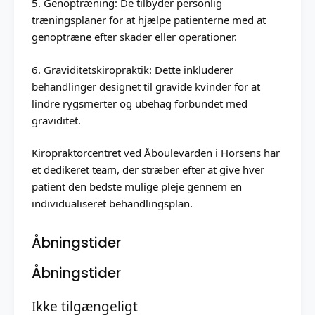
5. Genoptræning: De tilbyder personlig
træningsplaner for at hjælpe patienterne med at
genoptræne efter skader eller operationer.
6. Graviditetskiropraktik: Dette inkluderer
behandlinger designet til gravide kvinder for at
lindre rygsmerter og ubehag forbundet med
graviditet.
Kiropraktorcentret ved Åboulevarden i Horsens har
et dedikeret team, der stræber efter at give hver
patient den bedste mulige pleje gennem en
individualiseret behandlingsplan.
Åbningstider
Åbningstider
Ikke tilgængeligt