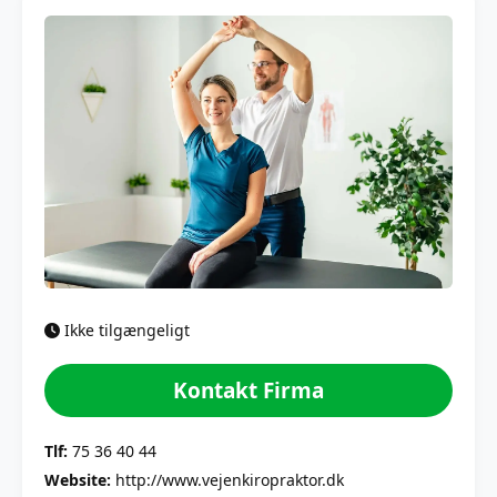
Ikke tilgængeligt
Kontakt Firma
Tlf:
75 36 40 44
Website:
http://www.vejenkiropraktor.dk