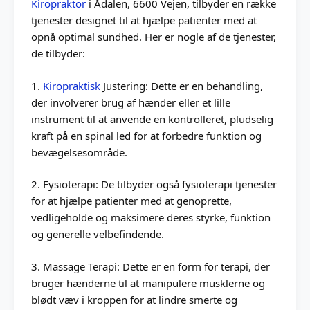
Kiropraktor
i Ådalen, 6600 Vejen, tilbyder en række
tjenester designet til at hjælpe patienter med at
opnå optimal sundhed. Her er nogle af de tjenester,
de tilbyder:
1.
Kiropraktisk
Justering: Dette er en behandling,
der involverer brug af hænder eller et lille
instrument til at anvende en kontrolleret, pludselig
kraft på en spinal led for at forbedre funktion og
bevægelsesområde.
2. Fysioterapi: De tilbyder også fysioterapi tjenester
for at hjælpe patienter med at genoprette,
vedligeholde og maksimere deres styrke, funktion
og generelle velbefindende.
3. Massage Terapi: Dette er en form for terapi, der
bruger hænderne til at manipulere musklerne og
blødt væv i kroppen for at lindre smerte og