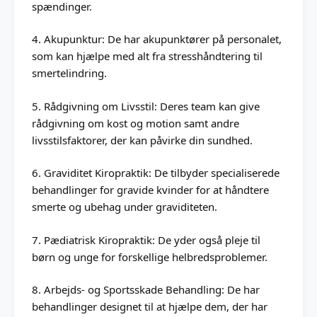
spændinger.
4. Akupunktur: De har akupunktører på personalet,
som kan hjælpe med alt fra stresshåndtering til
smertelindring.
5. Rådgivning om Livsstil: Deres team kan give
rådgivning om kost og motion samt andre
livsstilsfaktorer, der kan påvirke din sundhed.
6. Graviditet Kiropraktik: De tilbyder specialiserede
behandlinger for gravide kvinder for at håndtere
smerte og ubehag under graviditeten.
7. Pædiatrisk Kiropraktik: De yder også pleje til
børn og unge for forskellige helbredsproblemer.
8. Arbejds- og Sportsskade Behandling: De har
behandlinger designet til at hjælpe dem, der har