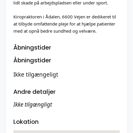
lidt skade på arbejdspladsen eller under sport.
Kiropraktoren i Ådalen, 6600 Vejen er dedikeret til
at tilbyde omfattende pleje for at hjælpe patienter
med at opnå bedre sundhed og velvære.
Åbningstider
Åbningstider
Ikke tilgængeligt
Andre detaljer
Ikke tilgængligt
Lokation