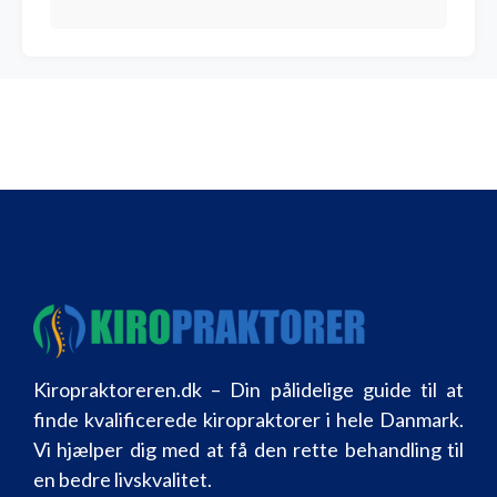
Kiropraktoreren.dk – Din pålidelige guide til at
finde kvalificerede kiropraktorer i hele Danmark.
Vi hjælper dig med at få den rette behandling til
en bedre livskvalitet.