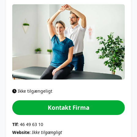
Ikke tilgængeligt
Kontakt Firma
Tlf:
46 49 63 10
Website:
Ikke tilgængligt