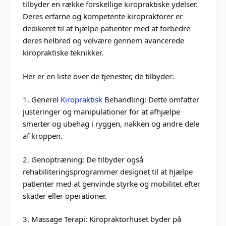
tilbyder en række forskellige kiropraktiske ydelser.
Deres erfarne og kompetente kiropraktorer er
dedikeret til at hjælpe patienter med at forbedre
deres helbred og velvære gennem avancerede
kiropraktiske teknikker.
Her er en liste over de tjenester, de tilbyder:
1. Generel
Kiropraktisk
Behandling: Dette omfatter
justeringer og manipulationer for at afhjælpe
smerter og ubehag i ryggen, nakken og andre dele
af kroppen.
2. Genoptræning: De tilbyder også
rehabiliteringsprogrammer designet til at hjælpe
patienter med at genvinde styrke og mobilitet efter
skader eller operationer.
3. Massage Terapi: Kiropraktorhuset byder på