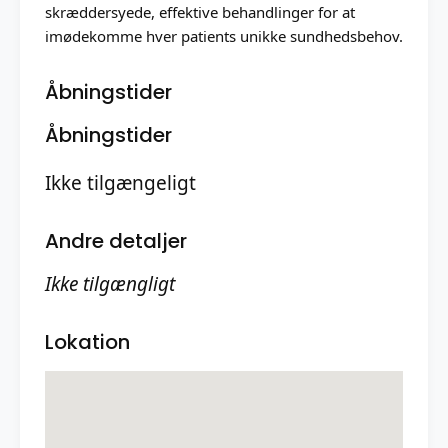
skræddersyede, effektive behandlinger for at
imødekomme hver patients unikke sundhedsbehov.
Åbningstider
Åbningstider
Ikke tilgængeligt
Andre detaljer
Ikke tilgængligt
Lokation