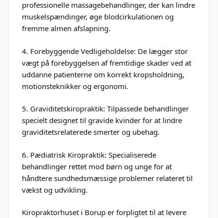
professionelle massagebehandlinger, der kan lindre
muskelspændinger, øge blodcirkulationen og
fremme almen afslapning.
4. Forebyggende Vedligeholdelse: De lægger stor
vægt på forebyggelsen af fremtidige skader ved at
uddanne patienterne om korrekt kropsholdning,
motionsteknikker og ergonomi.
5. Graviditetskiropraktik: Tilpassede behandlinger
specielt designet til gravide kvinder for at lindre
graviditetsrelaterede smerter og ubehag.
6. Pædiatrisk Kiropraktik: Specialiserede
behandlinger rettet mod børn og unge for at
håndtere sundhedsmæssige problemer relateret til
vækst og udvikling.
Kiropraktorhuset i Borup er forpligtet til at levere