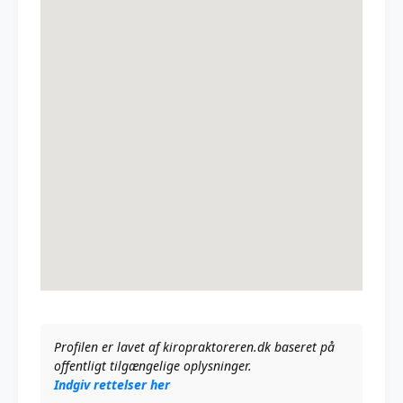
Profilen er lavet af kiropraktoreren.dk baseret på
offentligt tilgængelige oplysninger.
Indgiv rettelser her